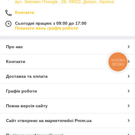
вул. Зимових Походiв , 2Б, 49022, Дніпро, Україна
Контакти
Сьогодні працює з 09:00 до 17:00
Показати весь графік роботи
Про нас
КНОПКА
Контакти
ЗВ'ЯЗКУ
Доставка та оплата
Графік роботи
Повна версія сайту
Сайт створено на маркетплейсі
Prom.ua