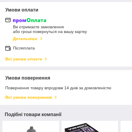
Умови оплати
Ви отримаєте замовлення
або гроші повернуться на вашу картку
Детальніше
Післяплата
Всі умови оплати
Умови повернення
Повернення товару впродовж 14 днів за домовленістю
Всі умови повернення
Подібні товари компанії