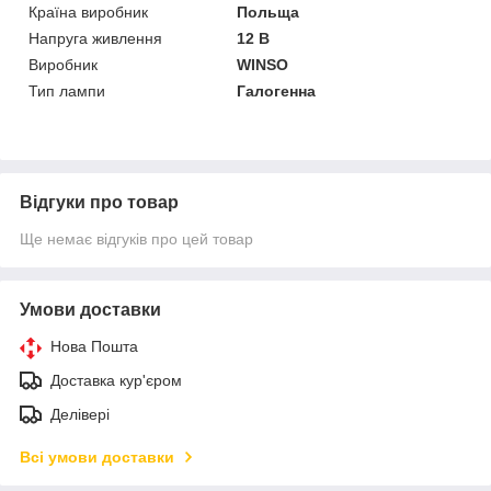
Країна виробник
Польща
Напруга живлення
12 В
Виробник
WINSO
Тип лампи
Галогенна
Відгуки про товар
Ще немає відгуків про цей товар
Умови доставки
Нова Пошта
Доставка кур'єром
Делівері
Всі умови доставки