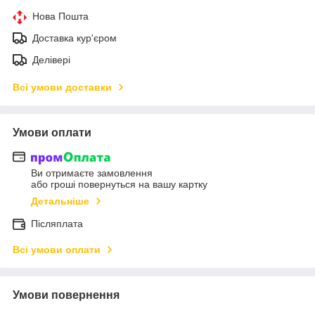
Нова Пошта
Доставка кур'єром
Делівері
Всі умови доставки
Умови оплати
Ви отримаєте замовлення
або гроші повернуться на вашу картку
Детальніше
Післяплата
Всі умови оплати
Умови повернення