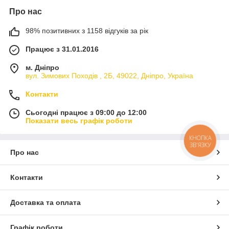
Про нас
98% позитивних з 1158 відгуків за рік
Працює з 31.01.2016
м. Дніпро
вул. Зимових Походiв , 2Б, 49022, Дніпро, Україна
Контакти
Сьогодні працює з 09:00 до 12:00
Показати весь графік роботи
КНОПКА
ЗВ'ЯЗКУ
Про нас
Контакти
Доставка та оплата
Графік роботи