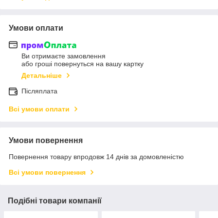
Умови оплати
Ви отримаєте замовлення
або гроші повернуться на вашу картку
Детальніше
Післяплата
Всі умови оплати
Умови повернення
Повернення товару впродовж 14 днів за домовленістю
Всі умови повернення
Подібні товари компанії