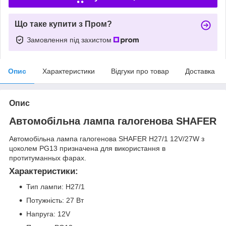
Що таке купити з Пром?
Замовлення під захистом
Опис
Характеристики
Відгуки про товар
Доставка
Опис
Автомобільна лампа галогенова SHAFER
Автомобільна лампа галогенова SHAFER H27/1 12V/27W з
цоколем PG13 призначена для використання в
протитуманных фарах.
Характеристики:
Тип лампи: H27/1
Потужність: 27 Вт
Напруга: 12V