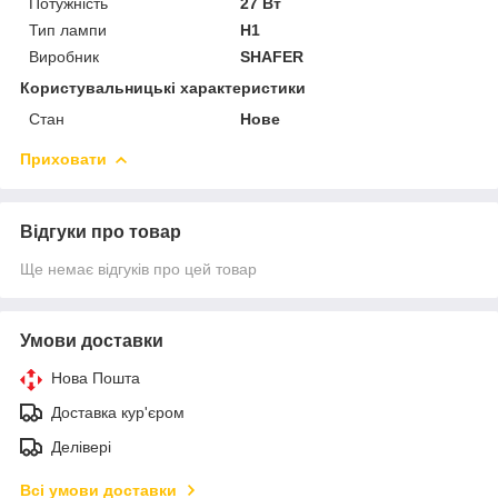
Потужність
27 Вт
Тип лампи
H1
Виробник
SHAFER
Користувальницькі характеристики
Стан
Нове
Приховати
Відгуки про товар
Ще немає відгуків про цей товар
Умови доставки
Нова Пошта
Доставка кур'єром
Делівері
Всі умови доставки