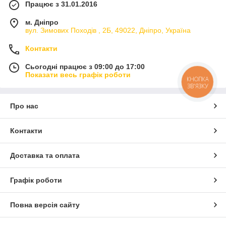
Працює з 31.01.2016
м. Дніпро
вул. Зимових Походiв , 2Б, 49022, Дніпро, Україна
Контакти
Сьогодні працює з 09:00 до 17:00
Показати весь графік роботи
КНОПКА
ЗВ'ЯЗКУ
Про нас
Контакти
Доставка та оплата
Графік роботи
Повна версія сайту