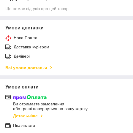
Ще немає відгуків про цей товар
Умови доставки
Нова Пошта
Доставка кур'єром
Делівері
Всі умови доставки
Умови оплати
Ви отримаєте замовлення
або гроші повернуться на вашу картку
Детальніше
Післяплата