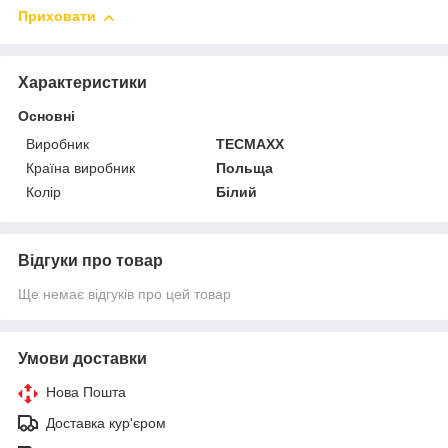
Приховати
Характеристики
Основні
Виробник
TECMAXX
Країна виробник
Польща
Колір
Білий
Відгуки про товар
Ще немає відгуків про цей товар
Умови доставки
Нова Пошта
Доставка кур'єром