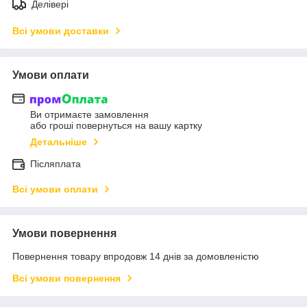
Делівері
Всі умови доставки
Умови оплати
Ви отримаєте замовлення
або гроші повернуться на вашу картку
Детальніше
Післяплата
Всі умови оплати
Умови повернення
Повернення товару впродовж 14 днів за домовленістю
Всі умови повернення