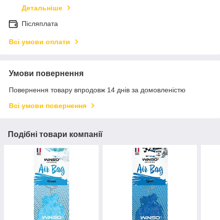
Детальніше
Післяплата
Всі умови оплати
Умови повернення
Повернення товару впродовж 14 днів за домовленістю
Всі умови повернення
Подібні товари компанії