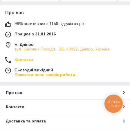
Про нас
98% позитивних з 1159 відгуків за рік
Працює з 31.01.2016
м. Дніпро
вул. Зимових Походiв , 2Б, 49022, Дніпро, Україна
Контакти
Сьогодні вихідний
Показати весь графік роботи
Про нас
КНОПКА
ЗВ'ЯЗКУ
Контакти
Доставка та оплата