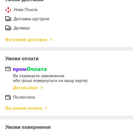
Нова Пошта
Доставка кур'єром
Делівері
Всі умови доставки
Умови оплати
Ви отримаєте замовлення
або гроші повернуться на вашу картку
Детальніше
Післяплата
Всі умови оплати
Умови повернення