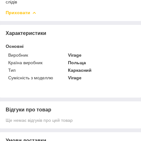
слідів
Приховати
Характеристики
Основні
Виробник
Virage
Країна виробник
Польща
Тип
Каркасний
Сумісність з моделлю
Virage
Відгуки про товар
Ще немає відгуків про цей товар
Умови доставки