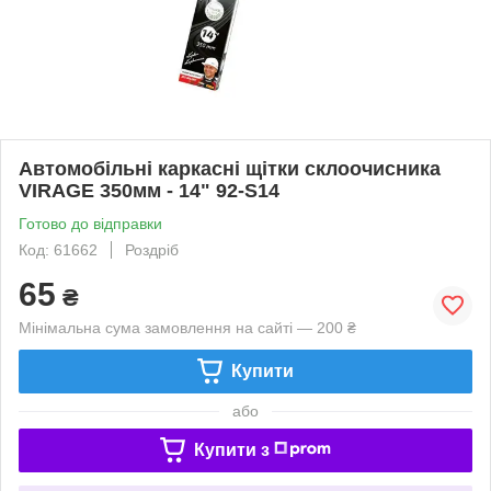
Автомобільні каркасні щітки склоочисника
VIRAGE 350мм - 14" 92-S14
Готово до відправки
Код: 61662
Роздріб
65
₴
Мінімальна сума замовлення на сайті — 200 ₴
Купити
або
Купити з