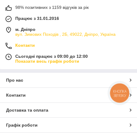
98% позитивних з 1159 відгуків за рік
Працює з 31.01.2016
м. Дніпро
вул. Зимових Походiв , 2Б, 49022, Дніпро, Україна
Контакти
Сьогодні працює з 09:00 до 12:00
Показати весь графік роботи
Про нас
КНОПКА
Контакти
ЗВ'ЯЗКУ
Доставка та оплата
Графік роботи