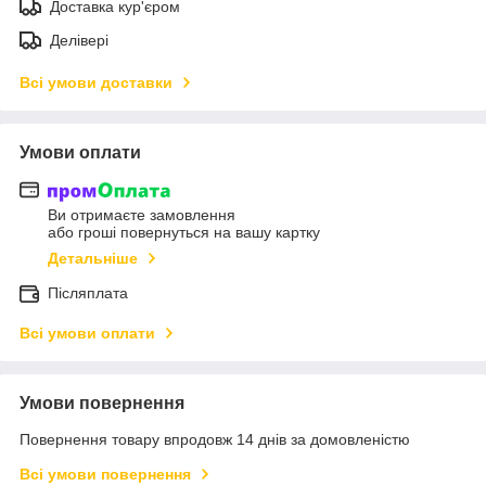
Доставка кур'єром
Делівері
Всі умови доставки
Умови оплати
Ви отримаєте замовлення
або гроші повернуться на вашу картку
Детальніше
Післяплата
Всі умови оплати
Умови повернення
Повернення товару впродовж 14 днів за домовленістю
Всі умови повернення