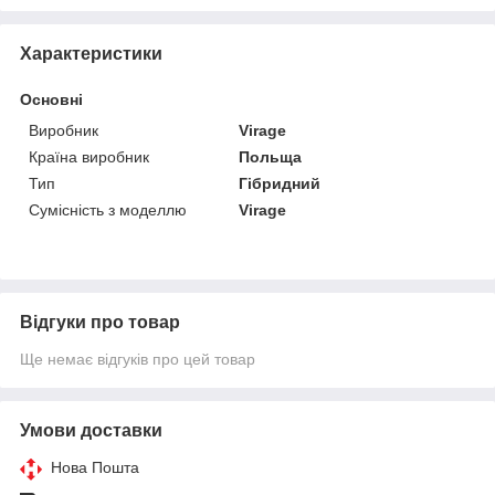
Характеристики
Основні
Виробник
Virage
Країна виробник
Польща
Тип
Гібридний
Сумісність з моделлю
Virage
Відгуки про товар
Ще немає відгуків про цей товар
Умови доставки
Нова Пошта