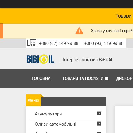
Товари 
Зараз у компанії нероб
+380 (67) 149-99-88
+380 (93) 149-99-88
Інтернет-магазин BiBiOil
ГОЛОВНА
ТОВАРИ ТА ПОСЛУГИ
ДИСКОН
Акумулятори
Оливи автомобільні