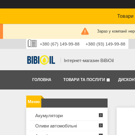
Товари 
Зараз у компанії не
+380 (67) 149-99-88
+380 (93) 149-99-88
Інтернет-магазин BiBiOil
ГОЛОВНА
ТОВАРИ ТА ПОСЛУГИ
ДИСКОН
Акумулятори
Оливи автомобільні