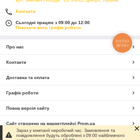
Контакти
Сьогодні працює з 09:00 до 12:00
Показати весь графік роботи
КНОПКА
ЗВ'ЯЗКУ
Про нас
Контакти
Доставка та оплата
Графік роботи
Повна версія сайту
Сайт створено на маркетплейсі
Prom.ua
Зараз у компанії неробочий час. Замовлення та
повідомлення будуть оброблені з 09:00 найближчого
Політика конфіденційності