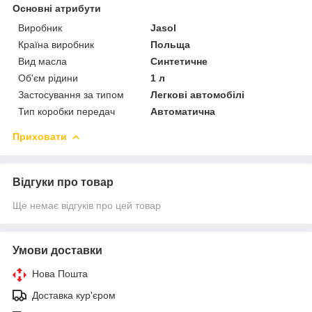
Основні атрибути
Виробник
Jasol
Країна виробник
Польща
Вид масла
Синтетичне
Об'єм рідини
1 л
Застосування за типом
Легкові автомобілі
Тип коробки передач
Автоматична
Приховати
Відгуки про товар
Ще немає відгуків про цей товар
Умови доставки
Нова Пошта
Доставка кур'єром