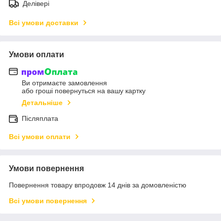
Делівері
Всі умови доставки
Умови оплати
Ви отримаєте замовлення
або гроші повернуться на вашу картку
Детальніше
Післяплата
Всі умови оплати
Умови повернення
Повернення товару впродовж 14 днів за домовленістю
Всі умови повернення