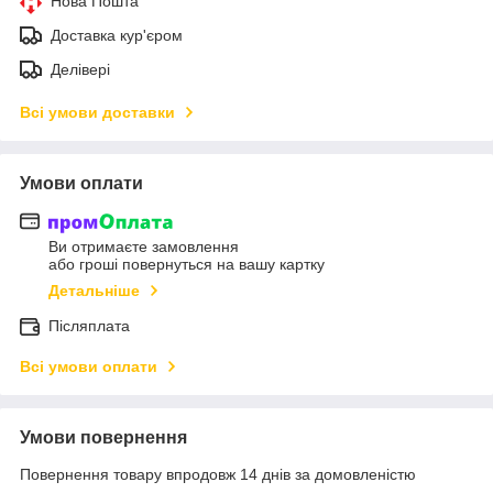
Нова Пошта
Доставка кур'єром
Делівері
Всі умови доставки
Умови оплати
Ви отримаєте замовлення
або гроші повернуться на вашу картку
Детальніше
Післяплата
Всі умови оплати
Умови повернення
Повернення товару впродовж 14 днів за домовленістю