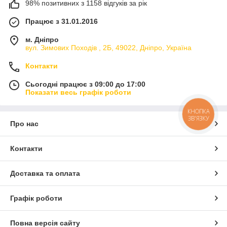
98% позитивних з 1158 відгуків за рік
Працює з 31.01.2016
м. Дніпро
вул. Зимових Походiв , 2Б, 49022, Дніпро, Україна
Контакти
Сьогодні працює з 09:00 до 17:00
Показати весь графік роботи
КНОПКА
ЗВ'ЯЗКУ
Про нас
Контакти
Доставка та оплата
Графік роботи
Повна версія сайту