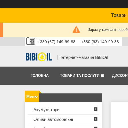
Товари 
Зараз у компанії нероб
+380 (67) 149-99-88
+380 (93) 149-99-88
Інтернет-магазин BiBiOil
ГОЛОВНА
ТОВАРИ ТА ПОСЛУГИ
ДИСКОН
Акумулятори
Оливи автомобільні