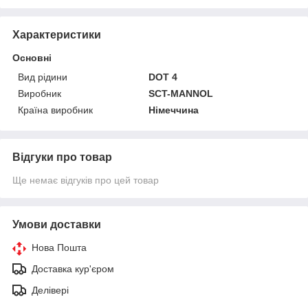
Характеристики
Основні
Вид рідини
DOT 4
Виробник
SCT-MANNOL
Країна виробник
Німеччина
Відгуки про товар
Ще немає відгуків про цей товар
Умови доставки
Нова Пошта
Доставка кур'єром
Делівері