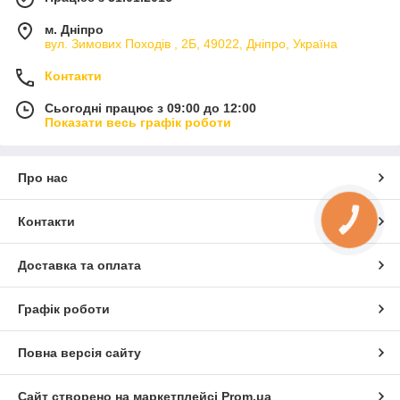
м. Дніпро
вул. Зимових Походiв , 2Б, 49022, Дніпро, Україна
Контакти
Сьогодні працює з 09:00 до 12:00
Показати весь графік роботи
Про нас
Контакти
КНОПКА
ЗВ'ЯЗКУ
Доставка та оплата
Графік роботи
Повна версія сайту
Сайт створено на маркетплейсі
Prom.ua