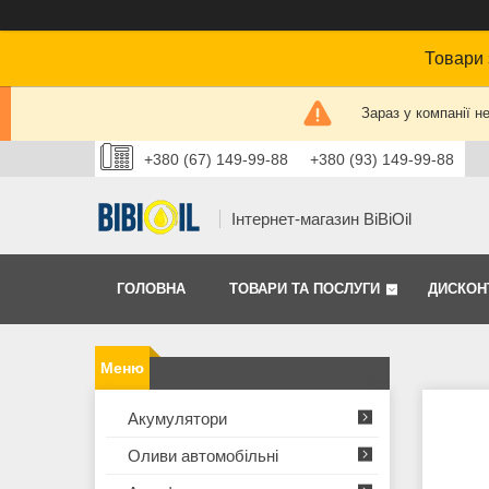
Товари 
Зараз у компанії н
+380 (67) 149-99-88
+380 (93) 149-99-88
Інтернет-магазин BiBiOil
ГОЛОВНА
ТОВАРИ ТА ПОСЛУГИ
ДИСКОН
Акумулятори
Оливи автомобільні