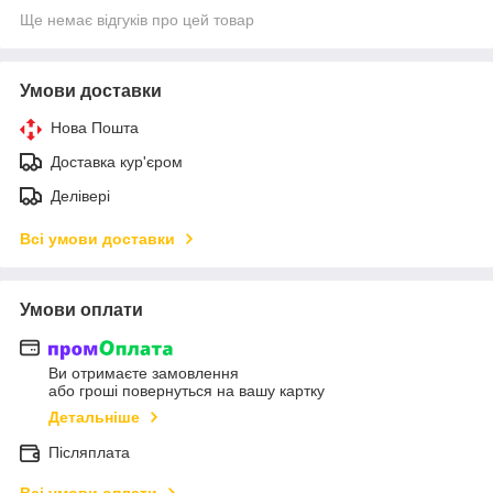
Ще немає відгуків про цей товар
Умови доставки
Нова Пошта
Доставка кур'єром
Делівері
Всі умови доставки
Умови оплати
Ви отримаєте замовлення
або гроші повернуться на вашу картку
Детальніше
Післяплата