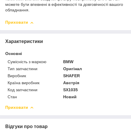
можете бути впевнені в ефективності та довговічності вашого
обладнання.
Приховати
Характеристики
Основні
Сумісність з маркою
BMW
Тип запчастини
Оригінал
Виробник
SHAFER
Країна виробник
Австрія
Код запчастини
SX1035
Стан
Новий
Приховати
Відгуки про товар