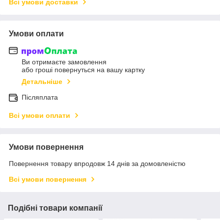
Всі умови доставки
Умови оплати
Ви отримаєте замовлення
або гроші повернуться на вашу картку
Детальніше
Післяплата
Всі умови оплати
Умови повернення
Повернення товару впродовж 14 днів за домовленістю
Всі умови повернення
Подібні товари компанії