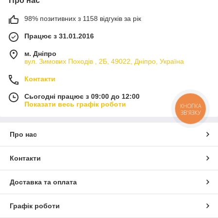
Про нас
98% позитивних з 1158 відгуків за рік
Працює з 31.01.2016
м. Дніпро
вул. Зимових Походiв , 2Б, 49022, Дніпро, Україна
Контакти
Сьогодні працює з 09:00 до 12:00
Показати весь графік роботи
КНОПКА
ЗВ'ЯЗКУ
Про нас
Контакти
Доставка та оплата
Графік роботи