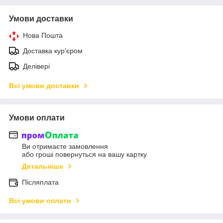
Умови доставки
Нова Пошта
Доставка кур'єром
Делівері
Всі умови доставки
Умови оплати
Ви отримаєте замовлення
або гроші повернуться на вашу картку
Детальніше
Післяплата
Всі умови оплати