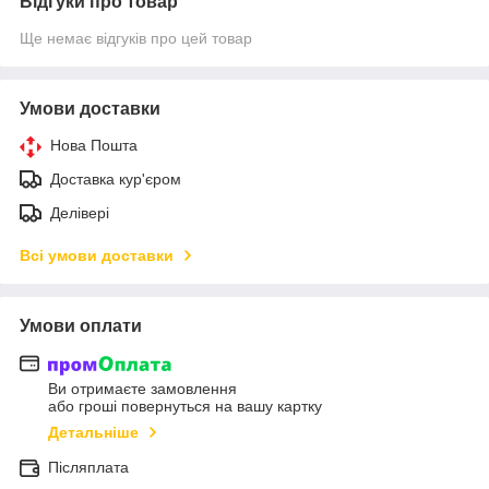
Відгуки про товар
Ще немає відгуків про цей товар
Умови доставки
Нова Пошта
Доставка кур'єром
Делівері
Всі умови доставки
Умови оплати
Ви отримаєте замовлення
або гроші повернуться на вашу картку
Детальніше
Післяплата