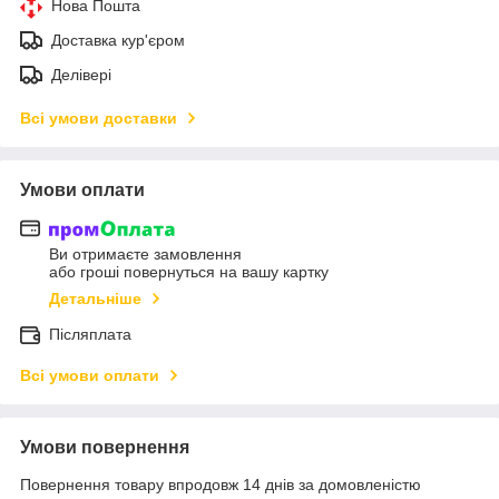
Нова Пошта
Доставка кур'єром
Делівері
Всі умови доставки
Умови оплати
Ви отримаєте замовлення
або гроші повернуться на вашу картку
Детальніше
Післяплата
Всі умови оплати
Умови повернення
Повернення товару впродовж 14 днів за домовленістю