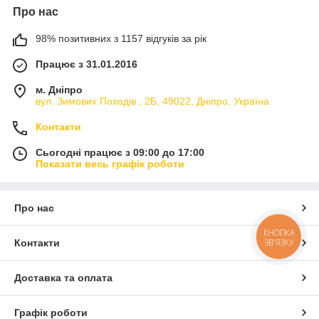
Про нас
98% позитивних з 1157 відгуків за рік
Працює з 31.01.2016
м. Дніпро
вул. Зимових Походiв , 2Б, 49022, Дніпро, Україна
Контакти
Сьогодні працює з 09:00 до 17:00
Показати весь графік роботи
Про нас
КНОПКА
ЗВ'ЯЗКУ
Контакти
Доставка та оплата
Графік роботи