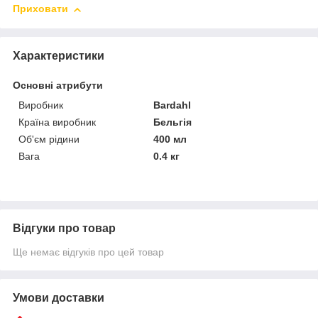
Приховати
Характеристики
Основні атрибути
Виробник
Bardahl
Країна виробник
Бельгія
Об'єм рідини
400 мл
Вага
0.4 кг
Відгуки про товар
Ще немає відгуків про цей товар
Умови доставки