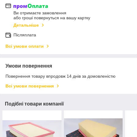
Ви отримаєте замовлення
або гроші повернуться на вашу картку
Детальніше
Післяплата
Всі умови оплати
Умови повернення
Повернення товару впродовж 14 днів за домовленістю
Всі умови повернення
Подібні товари компанії