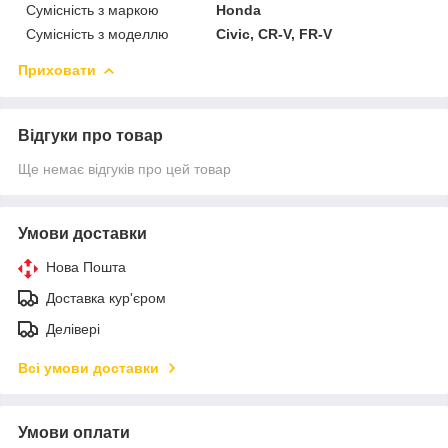
Сумісність з маркою
Honda
Сумісність з моделлю
Civic, CR-V, FR-V
Приховати
Відгуки про товар
Ще немає відгуків про цей товар
Умови доставки
Нова Пошта
Доставка кур'єром
Делівері
Всі умови доставки
Умови оплати