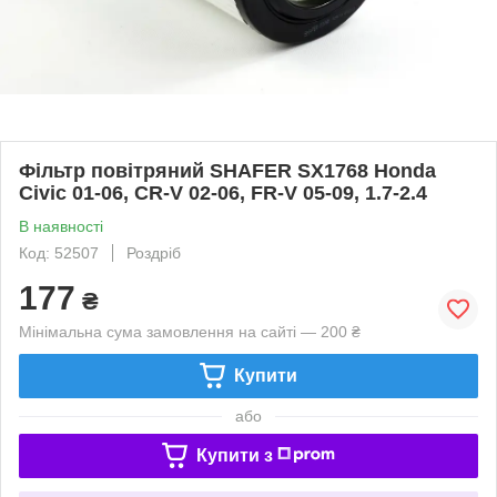
Фільтр повітряний SHAFER SX1768 Honda
Civic 01-06, CR-V 02-06, FR-V 05-09, 1.7-2.4
В наявності
Код: 52507
Роздріб
177
₴
Мінімальна сума замовлення на сайті — 200 ₴
Купити
або
Купити з