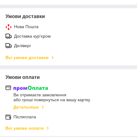
Умови доставки
Нова Пошта
Доставка кур'єром
Делівері
Всі умови доставки
Умови оплати
Ви отримаєте замовлення
або гроші повернуться на вашу картку
Детальніше
Післяплата
Всі умови оплати