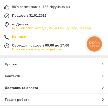
98% позитивних з 1155 відгуків за рік
Працює з 31.01.2016
м. Дніпро
вул. Зимових Походiв , 2Б, 49022, Дніпро, Україна
Контакти
КНОПКА
Сьогодні працює з 09:00 до 17:00
ЗВ'ЯЗКУ
Показати весь графік роботи
Про нас
Контакти
Доставка та оплата
Графік роботи