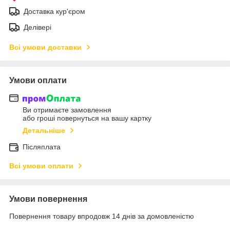
Доставка кур'єром
Делівері
Всі умови доставки
Умови оплати
Ви отримаєте замовлення
або гроші повернуться на вашу картку
Детальніше
Післяплата
Всі умови оплати
Умови повернення
Повернення товару впродовж 14 днів за домовленістю