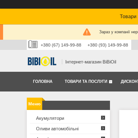
Товари 
Зараз у компанії не
+380 (67) 149-99-88
+380 (93) 149-99-88
Інтернет-магазин BiBiOil
ГОЛОВНА
ТОВАРИ ТА ПОСЛУГИ
ДИСКОН
Акумулятори
Оливи автомобільні