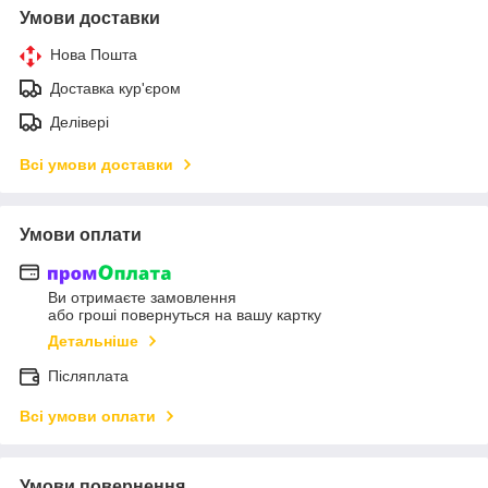
Умови доставки
Нова Пошта
Доставка кур'єром
Делівері
Всі умови доставки
Умови оплати
Ви отримаєте замовлення
або гроші повернуться на вашу картку
Детальніше
Післяплата
Всі умови оплати
Умови повернення