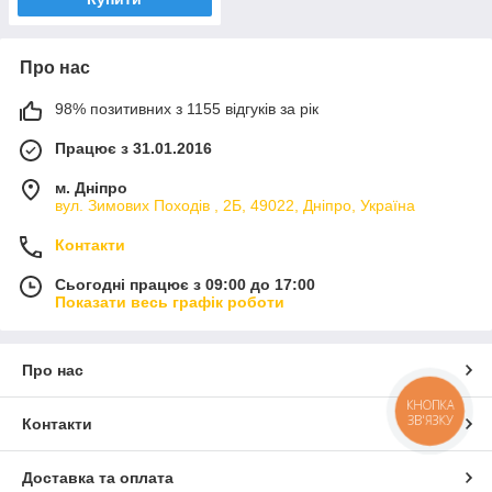
Про нас
98% позитивних з 1155 відгуків за рік
Працює з 31.01.2016
м. Дніпро
вул. Зимових Походiв , 2Б, 49022, Дніпро, Україна
Контакти
Сьогодні працює з 09:00 до 17:00
Показати весь графік роботи
Про нас
КНОПКА
ЗВ'ЯЗКУ
Контакти
Доставка та оплата