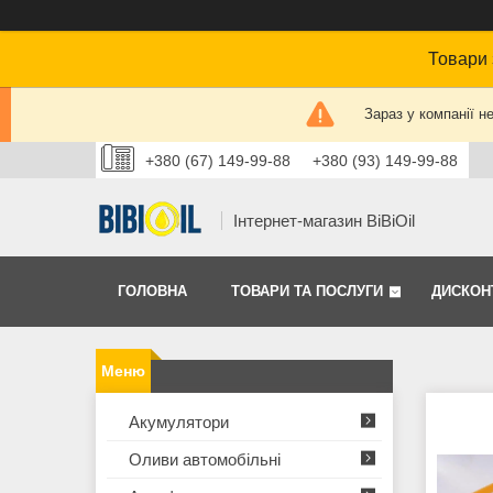
Товари 
Зараз у компанії н
+380 (67) 149-99-88
+380 (93) 149-99-88
Інтернет-магазин BiBiOil
ГОЛОВНА
ТОВАРИ ТА ПОСЛУГИ
ДИСКОН
Акумулятори
Оливи автомобільні