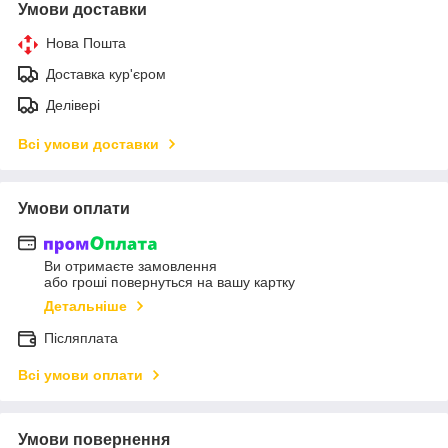
Умови доставки
Нова Пошта
Доставка кур'єром
Делівері
Всі умови доставки
Умови оплати
Ви отримаєте замовлення
або гроші повернуться на вашу картку
Детальніше
Післяплата
Всі умови оплати
Умови повернення