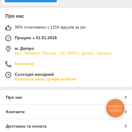
Про нас
98% позитивних з 1159 відгуків за рік
Працює з 31.01.2016
м. Дніпро
вул. Зимових Походiв , 2Б, 49022, Дніпро, Україна
Контакти
Сьогодні вихідний
Показати весь графік роботи
Про нас
КНОПКА
ЗВ'ЯЗКУ
Контакти
Доставка та оплата