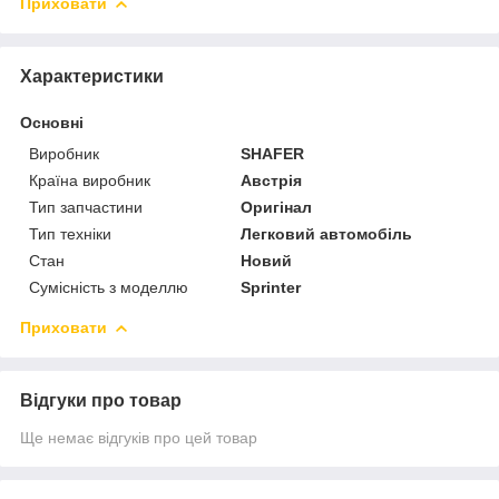
Приховати
Характеристики
Основні
Виробник
SHAFER
Країна виробник
Австрія
Тип запчастини
Оригінал
Тип техніки
Легковий автомобіль
Стан
Новий
Сумісність з моделлю
Sprinter
Приховати
Відгуки про товар
Ще немає відгуків про цей товар