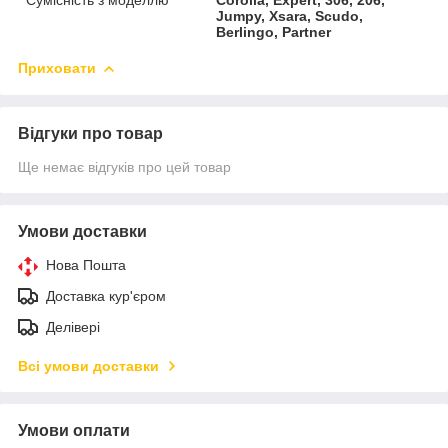
Jumpy, Xsara, Scudo,
Berlingo, Partner
Приховати
Відгуки про товар
Ще немає відгуків про цей товар
Умови доставки
Нова Пошта
Доставка кур'єром
Делівері
Всі умови доставки
Умови оплати