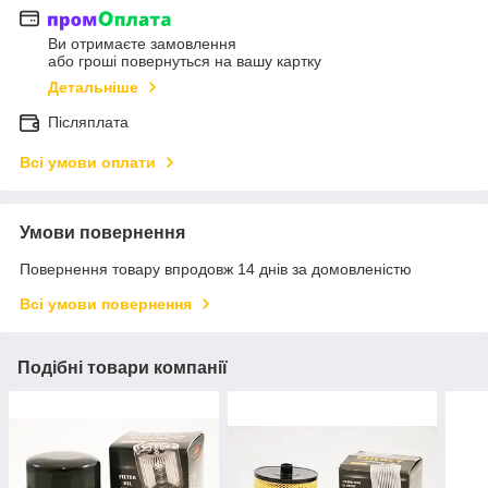
Ви отримаєте замовлення
або гроші повернуться на вашу картку
Детальніше
Післяплата
Всі умови оплати
Умови повернення
Повернення товару впродовж 14 днів за домовленістю
Всі умови повернення
Подібні товари компанії