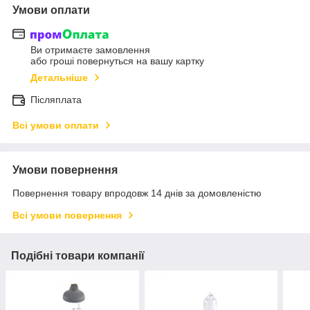
Умови оплати
Ви отримаєте замовлення
або гроші повернуться на вашу картку
Детальніше
Післяплата
Всі умови оплати
Умови повернення
Повернення товару впродовж 14 днів за домовленістю
Всі умови повернення
Подібні товари компанії