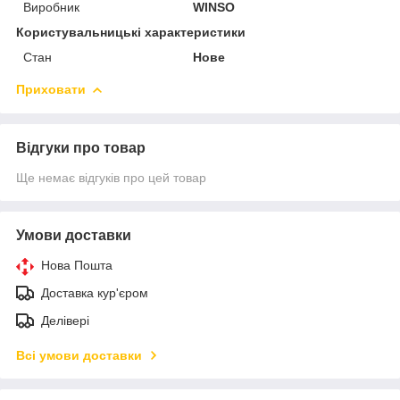
Виробник
WINSO
Користувальницькі характеристики
Стан
Нове
Приховати
Відгуки про товар
Ще немає відгуків про цей товар
Умови доставки
Нова Пошта
Доставка кур'єром
Делівері
Всі умови доставки