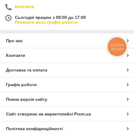
Контакти
Сьогодні працює з 09:00 до 17:00
Показати весь графік роботи
Про нас
КНОПКА
ЗВ'ЯЗКУ
Контакти
Доставка та оплата
Графік роботи
Повна версія сайту
Сайт створено на маркетплейсі
Prom.ua
Політика конфіденційності