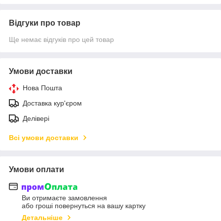
Відгуки про товар
Ще немає відгуків про цей товар
Умови доставки
Нова Пошта
Доставка кур'єром
Делівері
Всі умови доставки
Умови оплати
Ви отримаєте замовлення
або гроші повернуться на вашу картку
Детальніше