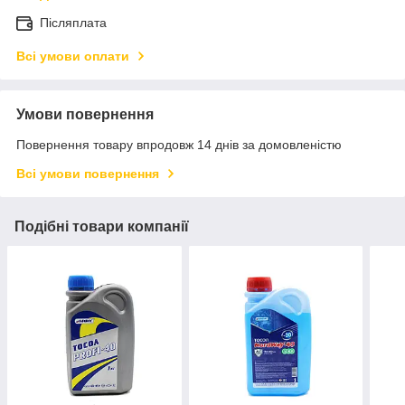
Післяплата
Всі умови оплати
Умови повернення
Повернення товару впродовж 14 днів за домовленістю
Всі умови повернення
Подібні товари компанії