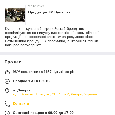
27.10.2022
Продукція ТМ Dynamax
Dynamax — сучасний європейський бренд, що
спеціалізується на випуску високоякісної автомобільної
продукції, пропонованої клієнтам за розумною ціною.
Батьківщина бренду — Словаччина, в Україні він тільки
набирає популярність.
Про нас
98% позитивних з 1157 відгуків за рік
Працює з 31.01.2016
м. Дніпро
вул. Зимових Походiв , 2Б, 49022, Дніпро, Україна
Контакти
Сьогодні працює з 09:00 до 17:00